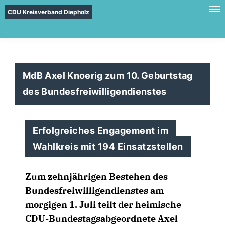
CDU Kreisverband Diepholz
MdB Axel Knoerig zum 10. Geburtstag
des Bundesfreiwilligendienstes
Erfolgreiches Engagement im
Wahlkreis mit 194 Einsatzstellen
Zum zehnjährigen Bestehen des
Bundesfreiwilligendienstes am
morgigen 1. Juli teilt der heimische
CDU-Bundestagsabgeordnete Axel