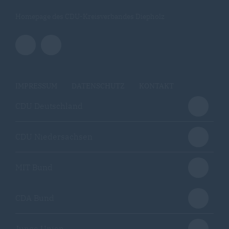
Homepage des CDU-Kreisverbandes Diepholz
IMPRESSUM
DATENSCHUTZ
KONTAKT
CDU Deutschland
CDU Niedersachsen
MIT Bund
CDA Bund
Junge Union