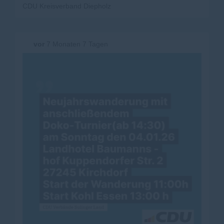
CDU Kreisverband Diepholz
vor
7 Monaten 7 Tagen