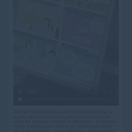
Beim 62. Landesparteitag der CDU Niedersachsen in
Vechta stand die bevorstehende Kommunalwahl als
eines der zentralen Themen im Mittelpunkt. Im Rahmen
dieses Schwerpunkts betonte der Oberbürgermeister
der Stadt Wolfsburg, Dennis Weilmann, die besondere