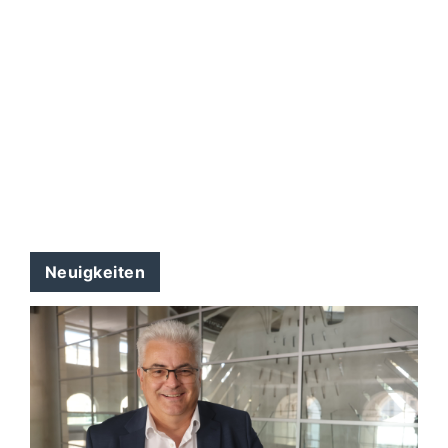
Neuigkeiten