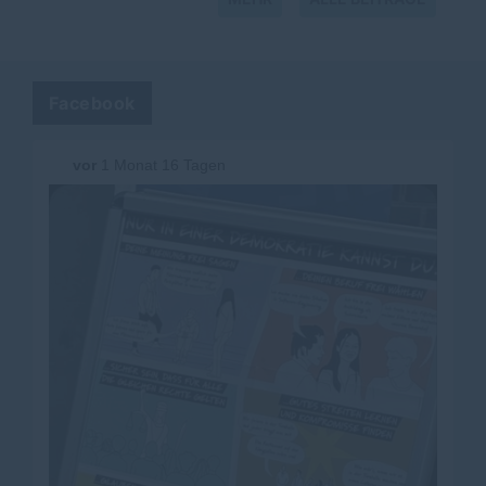
Facebook
vor
1 Monat 16 Tagen