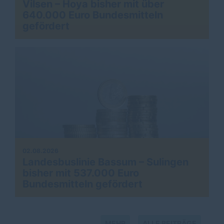
Vilsen – Hoya bisher mit über
640.000 Euro Bundesmitteln
gefördert
02.08.2026
Landesbuslinie Bassum – Sulingen
bisher mit 537.000 Euro
Bundesmitteln gefördert
MEHR
ALLE BEITRÄGE