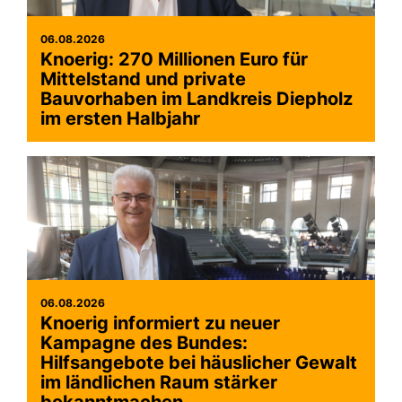
06.08.2026
Knoerig: 270 Millionen Euro für
Mittelstand und private
Bauvorhaben im Landkreis Diepholz
im ersten Halbjahr
06.08.2026
Knoerig informiert zu neuer
Kampagne des Bundes:
Hilfsangebote bei häuslicher Gewalt
im ländlichen Raum stärker