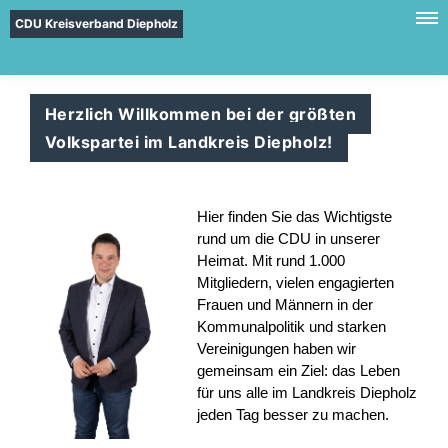
CDU Kreisverband Diepholz
Herzlich Willkommen bei der größten
Volkspartei im Landkreis Diepholz!
Hier finden Sie das Wichtigste
rund um die CDU in unserer
Heimat. Mit rund 1.000
Mitgliedern, vielen engagierten
Frauen und Männern in der
Kommunalpolitik und starken
Vereinigungen haben wir
gemeinsam ein Ziel: das Leben
für uns alle im Landkreis Diepholz
jeden Tag besser zu machen.