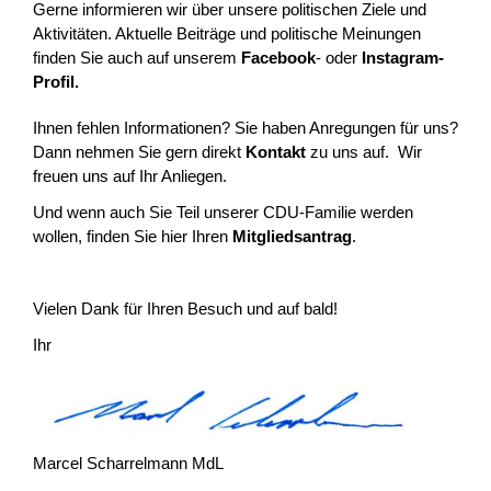
Gerne informieren wir über unsere politischen Ziele und
Aktivitäten. Aktuelle Beiträge und politische Meinungen
finden Sie auch auf unserem
Facebook
- oder
Instagram-
Profil.
Ihnen fehlen Informationen? Sie haben Anregungen für uns?
Dann nehmen Sie gern direkt
Kontakt
zu uns auf. Wir
freuen uns auf Ihr Anliegen.
Und wenn auch Sie Teil unserer CDU-Familie werden
wollen, finden Sie hier Ihren
Mitgliedsantrag
.
Vielen Dank für Ihren Besuch und auf bald!
Ihr
Marcel Scharrelmann MdL