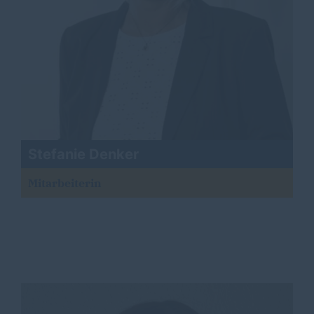
Stefanie Denker
Mitarbeiterin