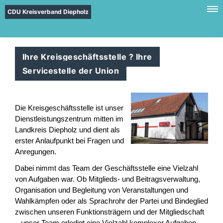
CDU Kreisverband Diepholz
Ihre Kreisgeschäftsstelle ? Ihre
Servicestelle der Union
Die Kreisgeschäftsstelle ist unser
Dienstleistungszentrum mitten im
Landkreis Diepholz und dient als
erster Anlaufpunkt bei Fragen und
Anregungen.
Dabei nimmt das Team der Geschäftsstelle eine Vielzahl
von Aufgaben war. Ob Mitglieds- und Beitragsverwaltung,
Organisation und Begleitung von Veranstaltungen und
Wahlkämpfen oder als Sprachrohr der Partei und Bindeglied
zwischen unseren Funktionsträgern und der Mitgliedschaft