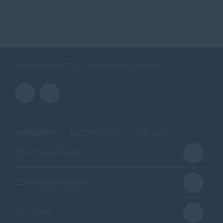
Homepage des CDU-Kreisverbandes Diepholz
IMPRESSUM
DATENSCHUTZ
KONTAKT
CDU Deutschland
CDU Niedersachsen
MIT Bund