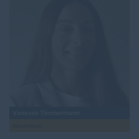
Vanessa Timmermann
Büroleiterin