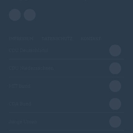
IMPRESSUM
DATENSCHUTZ
KONTAKT
CDU Deutschland
CDU Niedersachsen
MIT Bund
CDA Bund
Junge Union