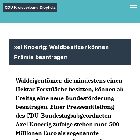
CDU Kreisverband Diepholz
xel Knoerig: Waldbesitzer können
Prämie beantragen
Waldeigentümer, die mindestens einen
Hektar Forstfläche besitzen, können ab
Freitag eine neue Bundesförderung
beantragen. Einer Pressemitteilung
des CDU-Bundestagsabgeordneten
Axel Knoerig zufolge stehen rund 500
Millionen Euro als sogenannte