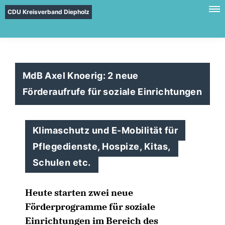
CDU Kreisverband Diepholz
MdB Axel Knoerig: 2 neue
Förderaufrufe für soziale Einrichtungen
Klimaschutz und E-Mobilität für
Pflegedienste, Hospize, Kitas,
Schulen etc.
Heute starten zwei neue
Förderprogramme für soziale
Einrichtungen im Bereich des