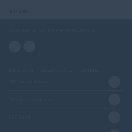
03.11.2020
Homepage des CDU-Kreisverbandes Diepholz
IMPRESSUM
DATENSCHUTZ
KONTAKT
CDU Deutschland
CDU Niedersachsen
MIT Bund