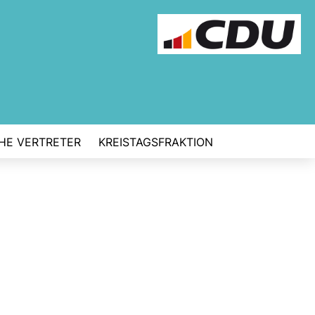
CHE VERTRETER
KREISTAGSFRAKTION