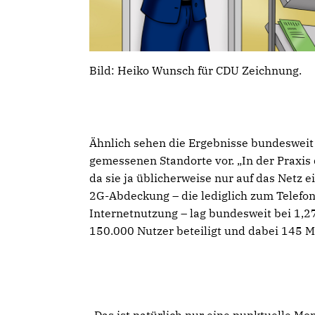
Bild: Heiko Wunsch für CDU Zeichnung.
Ähnlich sehen die Ergebnisse bundesweit 
gemessenen Standorte vor. „In der Praxis
da sie ja üblicherweise nur auf das Netz e
2G-Abdeckung – die lediglich zum Telefon
Internetnutzung – lag bundesweit bei 1,2
150.000 Nutzer beteiligt und dabei 145 