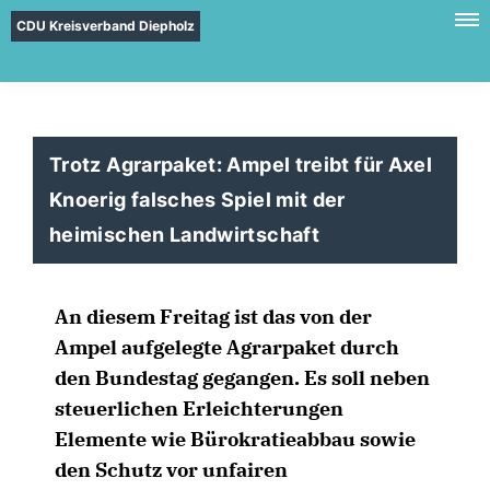
CDU Kreisverband Diepholz
Trotz Agrarpaket: Ampel treibt für Axel
Knoerig falsches Spiel mit der
heimischen Landwirtschaft
An diesem Freitag ist das von der
Ampel aufgelegte Agrarpaket durch
den Bundestag gegangen. Es soll neben
steuerlichen Erleichterungen
Elemente wie Bürokratieabbau sowie
den Schutz vor unfairen