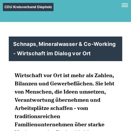
CDU Kreisverband Diepholz
Schnaps, Mineralwasser & Co-Working
- Wirtschaft im Dialog vor Ort
Wirtschaft vor Ort ist mehr als Zahlen,
Bilanzen und Gewerbeflächen. Sie lebt
von Menschen, die Ideen umsetzen,
Verantwortung übernehmen und
Arbeitsplätze schaffen - vom
traditionsreichen
Familienunternehmen über starke