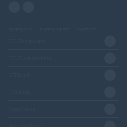
IMPRESSUM
DATENSCHUTZ
KONTAKT
CDU Deutschland
CDU Niedersachsen
MIT Bund
CDA Bund
Junge Union
Senioren Union