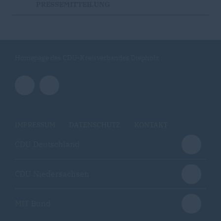
PRESSEMITTEILUNG
Homepage des CDU-Kreisverbandes Diepholz
IMPRESSUM
DATENSCHUTZ
KONTAKT
CDU Deutschland
CDU Niedersachsen
MIT Bund