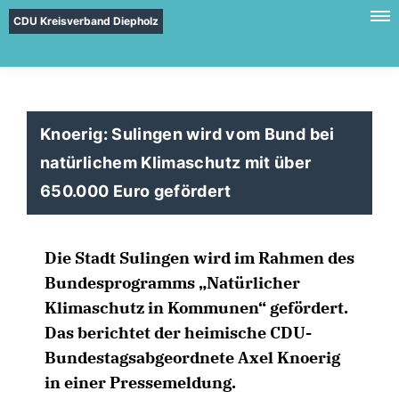
CDU Kreisverband Diepholz
Knoerig: Sulingen wird vom Bund bei
natürlichem Klimaschutz mit über
650.000 Euro gefördert
Die Stadt Sulingen wird im Rahmen des
Bundesprogramms „Natürlicher
Klimaschutz in Kommunen“ gefördert.
Das berichtet der heimische CDU-
Bundestagsabgeordnete Axel Knoerig
in einer Pressemeldung.