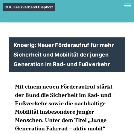
CDU Kreisverband Diepholz
Knoerig: Neuer Förderaufruf für mehr
Sicherheit und Mobilität der jungen
Generation im Rad- und Fußverkehr
Mit einem neuen Förderaufruf stärkt
der Bund die Sicherheit im Rad- und
Fußverkehr sowie die nachhaltige
Mobilität insbesondere junger
Menschen. Unter dem Titel „Junge
Generation Fahrrad – aktiv mobil“