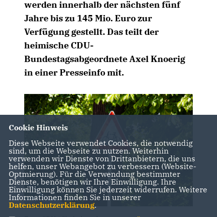
werden innerhalb der nächsten fünf
Jahre bis zu 145 Mio. Euro zur
Verfügung gestellt. Das teilt der
heimische CDU-
Bundestagsabgeordnete Axel Knoerig
in einer Presseinfo mit.
Cookie Hinweis
Diese Webseite verwendet Cookies, die notwendig
sind, um die Webseite zu nutzen. Weiterhin
verwenden wir Dienste von Drittanbietern, die uns
helfen, unser Webangebot zu verbessern (Website-
Optmierung). Für die Verwendung bestimmter
Dienste, benötigen wir Ihre Einwilligung. Ihre
Einwilligung können Sie jederzeit widerrufen. Weitere
Informationen finden Sie in unserer
Datenschutzerklärung
.