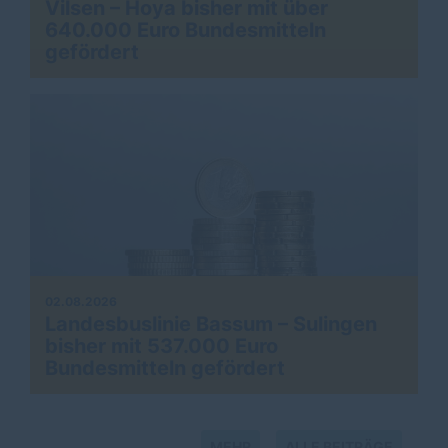
Vilsen – Hoya bisher mit über
640.000 Euro Bundesmitteln
gefördert
02.08.2026
Landesbuslinie Bassum – Sulingen
bisher mit 537.000 Euro
Bundesmitteln gefördert
MEHR
ALLE BEITRÄGE