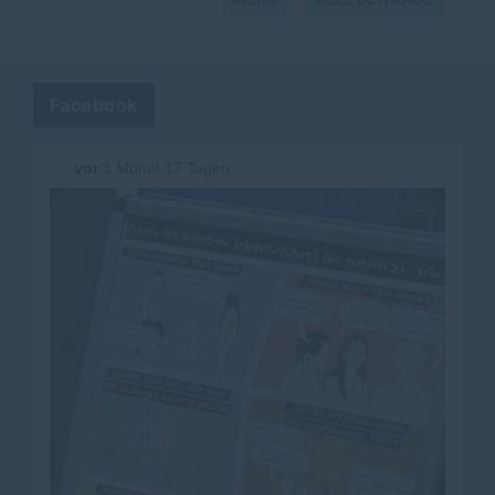
Facebook
vor
1 Monat 17 Tagen