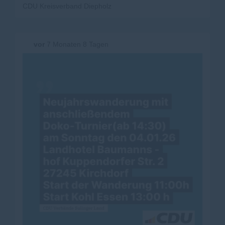
CDU Kreisverband Diepholz
vor
7 Monaten 8 Tagen