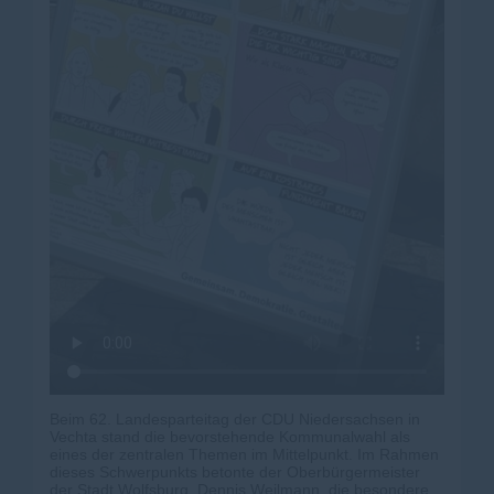
Beim 62. Landesparteitag der CDU Niedersachsen in
Vechta stand die bevorstehende Kommunalwahl als
eines der zentralen Themen im Mittelpunkt. Im Rahmen
dieses Schwerpunkts betonte der Oberbürgermeister
der Stadt Wolfsburg, Dennis Weilmann, die besondere