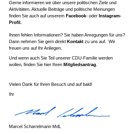
Gerne informieren wir über unsere politischen Ziele und
Aktivitäten. Aktuelle Beiträge und politische Meinungen
finden Sie auch auf unserem
Facebook
- oder
Instagram-
Profil.
Ihnen fehlen Informationen? Sie haben Anregungen für uns?
Dann nehmen Sie gern direkt
Kontakt
zu uns auf. Wir
freuen uns auf Ihr Anliegen.
Und wenn auch Sie Teil unserer CDU-Familie werden
wollen, finden Sie hier Ihren
Mitgliedsantrag
.
Vielen Dank für Ihren Besuch und auf bald!
Ihr
Marcel Scharrelmann MdL