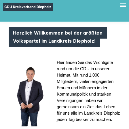
CDU Kreisverband Diepholz
Herzlich Willkommen bei der größten
Volkspartei im Landkreis Diepholz!
Hier finden Sie das Wichtigste
rund um die CDU in unserer
Heimat. Mit rund 1.000
Mitgliedern, vielen engagierten
Frauen und Männern in der
Kommunalpolitik und starken
Vereinigungen haben wir
gemeinsam ein Ziel: das Leben
für uns alle im Landkreis Diepholz
jeden Tag besser zu machen.