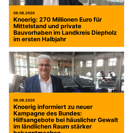
06.08.2026
Knoerig: 270 Millionen Euro für
Mittelstand und private
Bauvorhaben im Landkreis Diepholz
im ersten Halbjahr
06.08.2026
Knoerig informiert zu neuer
Kampagne des Bundes:
Hilfsangebote bei häuslicher Gewalt
im ländlichen Raum stärker