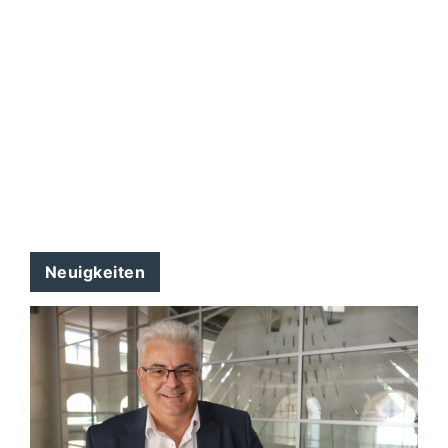
Neuigkeiten